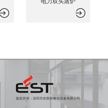
电力双头蒸炉
版权所有：深圳市依斯特餐饮设备有限公司